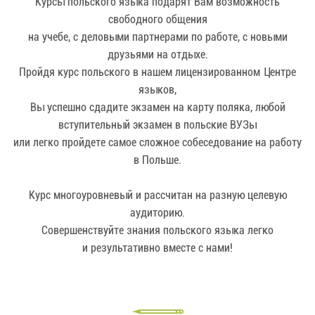
Курсы польского языка подарят Вам возможность
свободного общения
на учебе, с деловыми партнерами по работе, с новыми
друзьями на отдыхе.
Пройдя курс польского в нашем лицензированном Центре
языков,
Вы успешно сдадите экзамен на карту поляка, любой
вступительный экзамен в польские ВУЗы
или легко пройдете самое сложное собеседование на работу
в Польше.
Курс многоуровневый и рассчитан на разную целевую
аудиторию.
Совершенствуйте знания польского языка легко
и результативно вместе с нами!