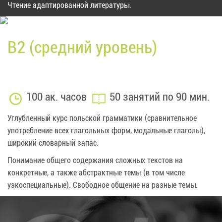
Чтение адаптированной литературы.
B2 (средний уровень)
100 ак. часов
50 занятий по 90 мин.
Углубленный курс польской грамматики (сравнительное
употребление всех глагольных форм, модальные глаголы),
широкий словарный запас.
Понимание общего содержания сложных текстов на
конкретные, а также абстрактные темы (в том числе
узкоспециальные).
Свободное общение на разные темы.