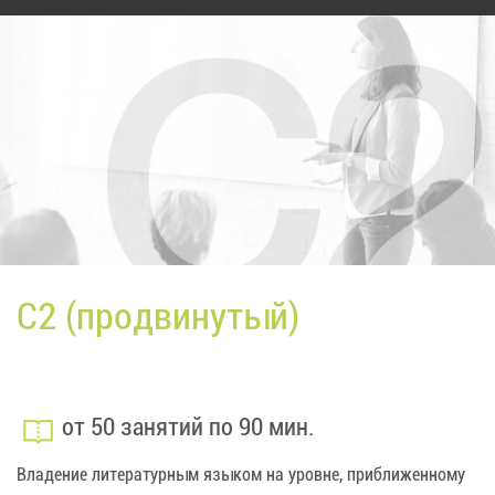
C2 (продвинутый)
от 50 занятий по 90 мин.
Владение литературным языком на уровне, приближенному