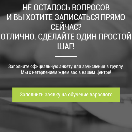
НЕ ОСТАЛОСЬ ВОПРОСОВ
И ВЫ ХОТИТЕ ЗАПИСАТЬСЯ ПРЯМО
СЕЙЧАС?
ОТЛИЧНО. СДЕЛАЙТЕ ОДИН ПРОСТОЙ
ШАГ!
Заполните официальную анкету для зачисления в группу.
Мы с нетерпением ждем вас в нашем Центре!
Заполнить заявку на обучение взрослого