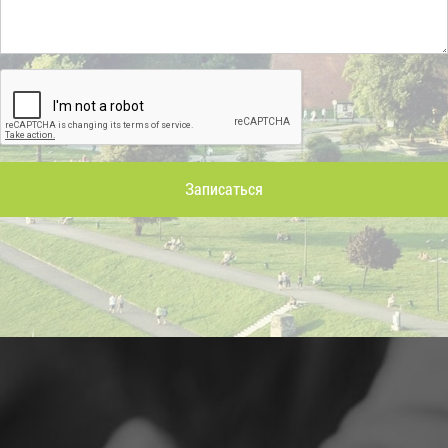
Записаться