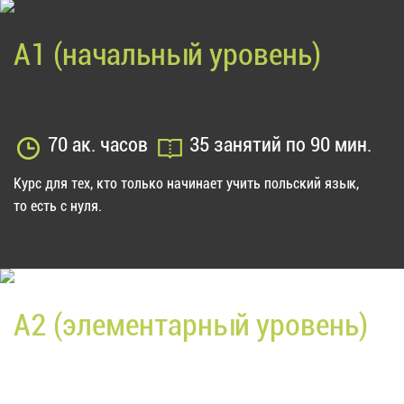
A1 (начальный уровень)
70 ак. часов
35 занятий по 90 мин.
Курс для тех, кто только начинает учить польский язык,
то есть с нуля.
A2 (элементарный уровень)