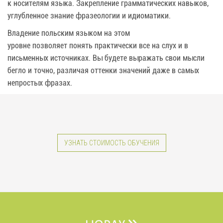
к носителям языка. Закрепление грамматических навыков,
углубленное знание фразеологии и идиоматики.
Владение польским языком на этом
уровне позволяет понять практически все на слух и в
письменных источниках. Вы будете выражать свои мысли
бегло и точно, различая оттенки значений даже в самых
непростых фразах.
УЗНАТЬ СТОИМОСТЬ ОБУЧЕНИЯ