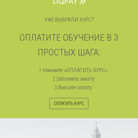
УЖЕ ВЫБРАЛИ КУРС?
ОПЛАТИТЕ ОБУЧЕНИЕ В 3
ПРОСТЫХ ШАГА:
1.Нажмите «ОПЛАТИТЬ КУРС».
2.Заполните анкету
3.Внесите оплату.
ОПЛАТИТЬ КУРС