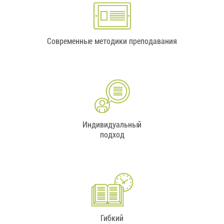
Современные методики преподавания
Индивидуальный
подход
Гибкий