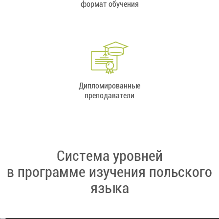
формат обучения
Дипломированные
преподаватели
Cистема уровней
в программе изучения польского
языка