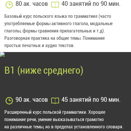
80 ак. часов
40 занятий по 90 мин.
Базовый курс польского языка по грамматике (часто
употребляемые формы активного глагола, модальные
глаголы, формы сравнения прилагательных и т.д).
Разговорная практика на общие темы. Понимание
простых печатных и аудио текстов.
B1 (ниже среднего)
90 ак. часов
45 занятий по 90 мин.
Расширенный курс польской грамматики. Хорошее
понимание речи, умение высказываться грамотно
на различные темы, но в пределах установленного словаря.