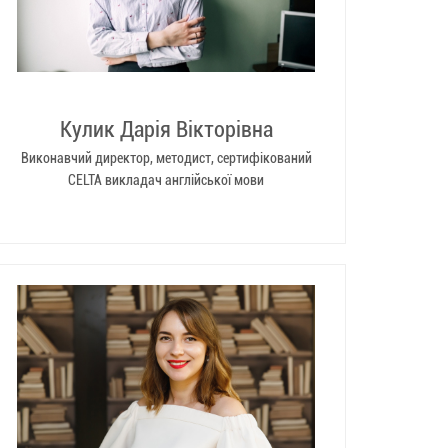
Кулик Дарія Вікторівна
Виконавчий директор, методист, сертифікований
CELTA викладач англійської мови