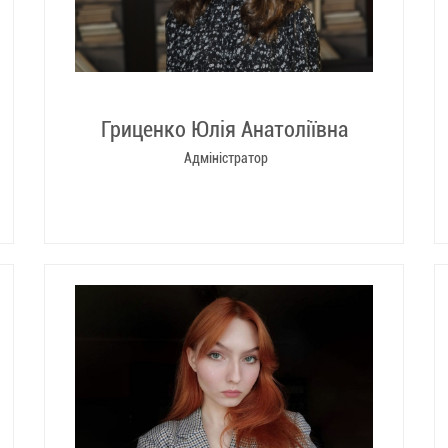
Гриценко Юлія Анатоліївна
Адміністратор