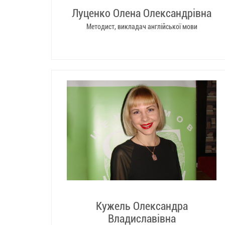
Луценко Олена Олександрівна
Методист, викладач англійської мови
Кужель Олександра
Владиславівна