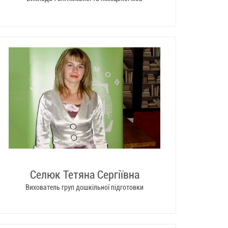
Селюк Тетяна Сергіївна
Вихователь груп дошкільної підготовки