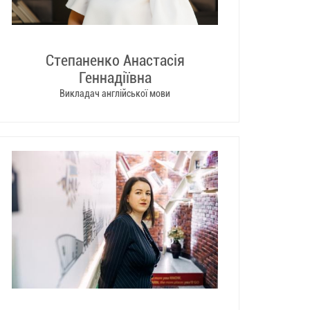
Степаненко Анастасія
Геннадіївна
Викладач англійської мови