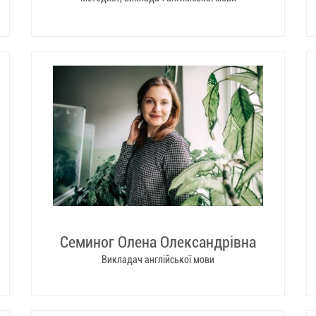
Семиног Олена Олександрівна
Викладач англійської мови