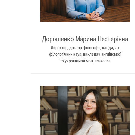
Дорошенко Марина Нестерівна
Директор, доктор філософії, кандидат
філологічних наук, викладач англійської
та української мов, психолог