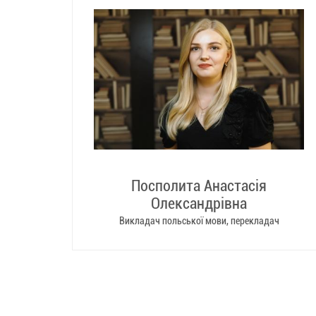
Посполита Анастасія
Олександрівна
Викладач польської мови, перекладач