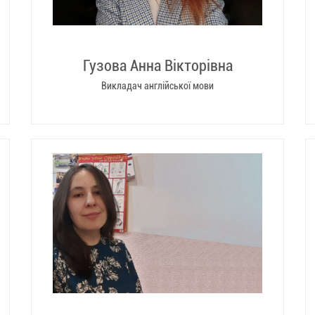
Гузова Анна Вікторівна
Викладач англійської мови