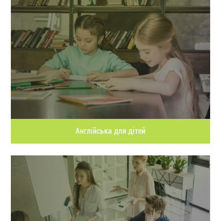
Англійська для дітей