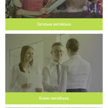
Загальна англійська
Бізнес-англійська