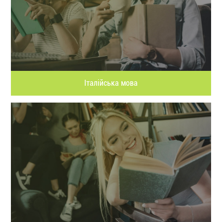
Італійська мова