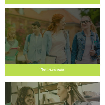
Польська мова