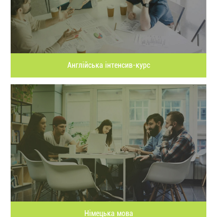
Англійська інтенсив-курс
Німецька мова