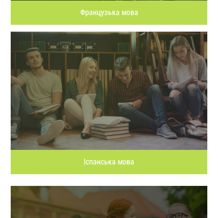
Французька мова
Іспанська мова